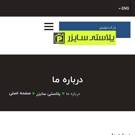
ENG
درباره ما
صفحه اصلی
درباره ما
پلاستی سایزر