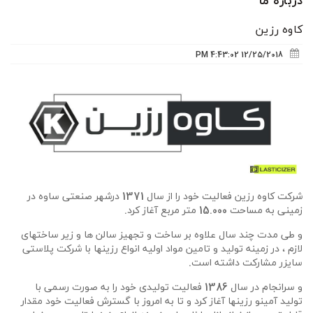
درباره ما
کاوه رزین
12/25/2018 4:43:02 PM
شرکت کاوه رزین فعالیت خود را از سال 1371 درشهر صنعتی ساوه در
زمینی به مساحت 15.000 متر مربع آغاز کرد.
و طی مدت چند سال علاوه بر ساخت و تجهیز سالن ها و زیر ساختهای
لازم ، در زمینه تولید و تامین مواد اولیه انواع رزینها با شرکت پلاستی
سایزر مشارکت داشته است.
و سرانجام در سال 1386 فعالیت تولیدی خود را به صورت رسمی با
تولید آمینو رزینها آغاز کرد و تا به امروز با گسترش فعالیت خود مقدار